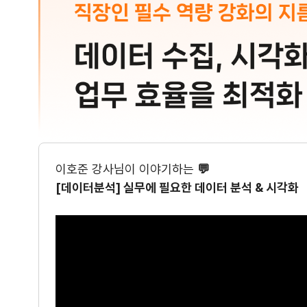
이호준 강사님이 이야기하는
💬
[데이터분석] 실무에 필요한 데이터 분석 & 시각화