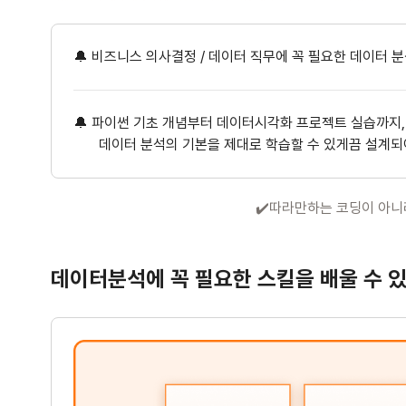
🔔 비즈니스 의사결정 / 데이터 직무에 꼭 필요한 데이터 
🔔 파이썬 기초 개념부터 데이터시각화 프로젝트 실습까지,
데이터 분석의 기본을 제대로 학습할 수 있게끔 설계되어
✔️따라만하는 코딩이 아니
데이터분석에 꼭 필요한 스킬을 배울 수 있