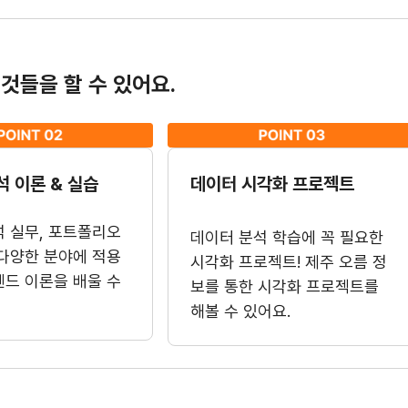
것들을 할 수 있어요.
석 이론 & 실습
데이터 시각화 프로젝트
석 실무, 포트폴리오
데이터 분석 학습에 꼭 필요한
 다양한 분야에 적용
시각화 프로젝트! 제주 오름 정
엔드 이론을 배울 수
보를 통한 시각화 프로젝트를
해볼 수 있어요.