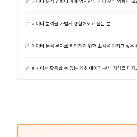
✅ 데이터 분석 경험이 아예 없지만 데이터 분석 역량이 필
✅ 데이터 분석을 가볍게 경험해보고 싶은 분
✅ 데이터 분석 분야로 취업하기 위한 초석을 다지고 싶은 
✅ 회사에서 활용할 수 있는 기초 데이터 분석 지식을 다지