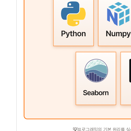
💡
프로그래밍의 기본 원리를 실