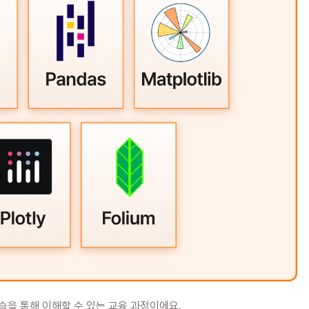
습을 통해 이해할 수 있는 교육 과정이에요.