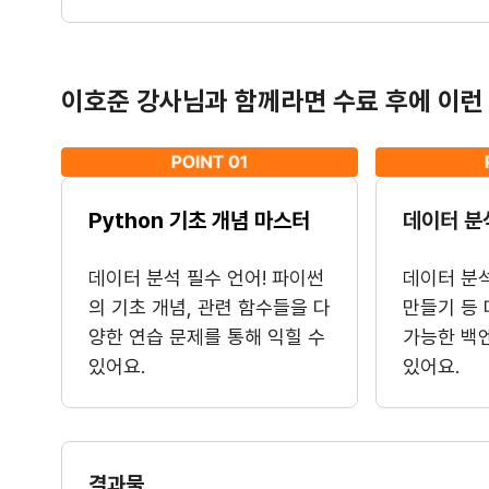
이호준 강사님과 함께라면 수료 후에 이런 
Python 기초 개념 마스터
데이터 분
데이터 분석 필수 언어! 파이썬
데이터 분
의 기초 개념, 관련 함수들을 다
만들기 등
양한 연습 문제를 통해 익힐 수
가능한 백
있어요.
있어요.
결과물