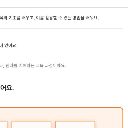
분석의 기초를 배우고, 이를 활용할 수 있는 방법을 배워요.
 있어요.
라, 원리를 이해하는 교육 과정이에요.
어요.