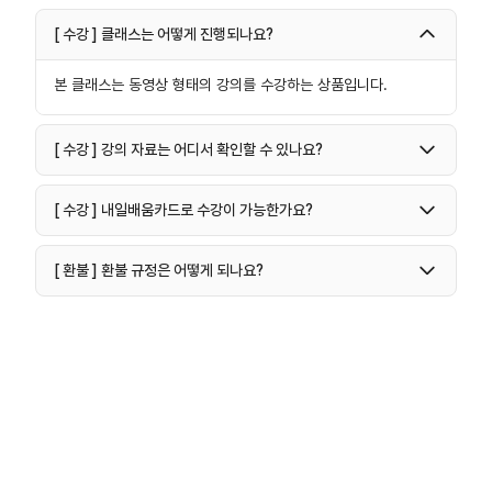
[ 수강 ] 클래스는 어떻게 진행되나요?
본 클래스는 동영상 형태의 강의를 수강하는 상품입니다.
[ 수강 ] 강의 자료는 어디서 확인할 수 있나요?
[ 수강 ] 내일배움카드로 수강이 가능한가요?
[ 환불 ] 환불 규정은 어떻게 되나요?