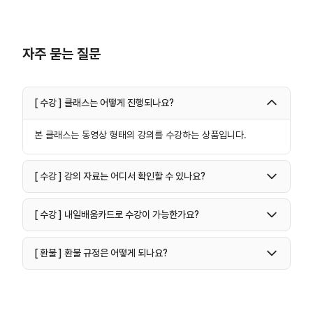
자주 묻는 질문
[ 수강 ] 클래스는 어떻게 진행되나요?
본 클래스는 동영상 형태의 강의를 수강하는 상품입니다.
[ 수강 ] 강의 자료는 어디서 확인할 수 있나요?
[ 수강 ] 내일배움카드로 수강이 가능한가요?
[ 환불 ] 환불 규정은 어떻게 되나요?