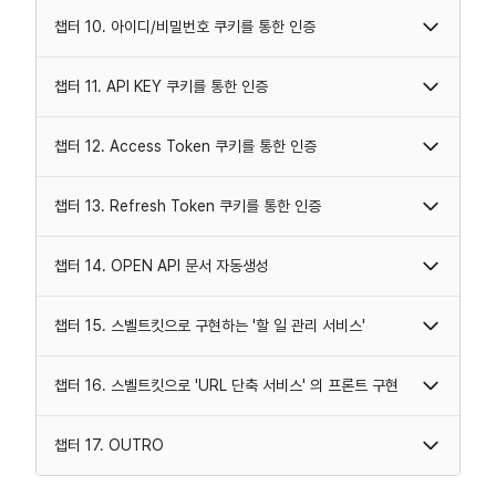
챕터 10. 아이디/비밀번호 쿠키를 통한 인증
챕터 11. API KEY 쿠키를 통한 인증
챕터 12. Access Token 쿠키를 통한 인증
챕터 13. Refresh Token 쿠키를 통한 인증
챕터 14. OPEN API 문서 자동생성
챕터 15. 스벨트킷으로 구현하는 '할 일 관리 서비스'
챕터 16. 스벨트킷으로 'URL 단축 서비스' 의 프론트 구현
챕터 17. OUTRO