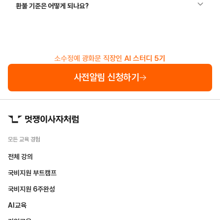
환불 기준은 어떻게 되나요?
소수정예 광화문 직장인 AI 스터디 5기
사전알림 신청하기
모든 교육 경험
전체 강의
국비지원 부트캠프
국비지원 6주완성
AI교육