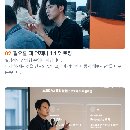
02
필요할 때 언제나 1:1 멘토링
일방적인 강의형 수업이 아닙니다.
내가 하려는 것을 멘토와 맞대고, "이 경우엔 이렇게 해보세요"를 바로
듣습니다.