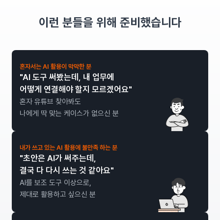
이런 분들을 위해 준비했습니다
혼자서는 AI 활용이 막막한 분
"AI 도구 써봤는데, 내 업무에
어떻게 연결해야 할지 모르겠어요"
혼자 유튜브 찾아봐도
나에게 딱 맞는 케이스가 없으신 분
내가 쓰고 있는 AI 활용에 불만족 하는 분
"초안은 AI가 써주는데,
결국 다 다시 쓰는 것 같아요"
AI를 보조 도구 이상으로,
제대로 활용하고 싶으신 분