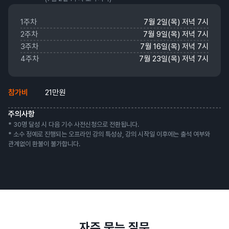
1주차
7월 2일(목)
저녁 7시
2주차
7월 9일(목)
저녁 7시
3주차
7월 16일(목)
저녁 7시
4주차
7월 23일(목)
저녁 7시
참가비
21만원
주의사항
* 30명 달성 시 다음 기수 사전신청으로 전환됩니다.
* 소수 정예로 진행되는 오프라인 강의 특성상, 강의 시작일 이후에는 출석 여부와
관계없이 환불이 불가합니다.
자주 묻는 질문