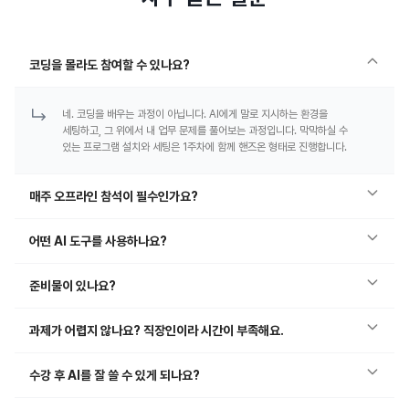
코딩을 몰라도 참여할 수 있나요?
네. 코딩을 배우는 과정이 아닙니다. AI에게 말로 지시하는 환경을
세팅하고, 그 위에서 내 업무 문제를 풀어보는 과정입니다. 막막하실 수
있는 프로그램 설치와 세팅은 1주차에 함께 핸즈온 형태로 진행합니다.
매주 오프라인 참석이 필수인가요?
어떤 AI 도구를 사용하나요?
준비물이 있나요?
과제가 어렵지 않나요? 직장인이라 시간이 부족해요.
수강 후 AI를 잘 쓸 수 있게 되나요?