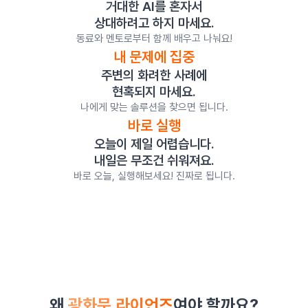
거대한 AI를
혼자서
상대하려고 하지 마세요.
동료와 멘토로부터
함께 배우고 나눠요!
내 문제에 집중
주변의 화려한 사례에
현혹되지 마세요.
나에게 맞는
솔루션을 찾으면 됩니다.
바로 실행
오늘이 제일 어렵습니다.
내일은 무조건 쉬워져요.
바로 오늘, 실행해보세요!
진짜로 됩니다.
왜
광화문 라이언즈
여야 할까요?