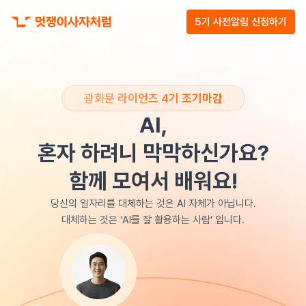
5기 사전알림 신청하기
광화문 라이언즈 4기 조기마감
AI,
혼자 하려니 막막하신가요?
함께 모여서 배워요!
당신의 일자리를 대체하는 것은 AI 자체가 아닙니다.
대체하는 것은 ‘AI를 잘 활용하는 사람’ 입니다.