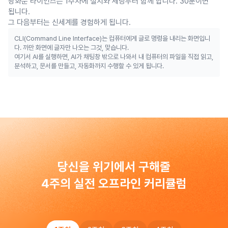
광화문 라이언즈는 1주차에 설치와 세팅부터 함께 합니다. 30분이면
됩니다.
그 다음부터는 신세계를 경험하게 됩니다.
CLI(Command Line Interface)는 컴퓨터에게 글로 명령을 내리는 화면입니
다. 까만 화면에 글자만 나오는 그것, 맞습니다.
여기서 AI를 실행하면, AI가 채팅창 밖으로 나와서 내 컴퓨터의 파일을 직접 읽고,
분석하고, 문서를 만들고, 자동화까지 수행할 수 있게 됩니다.
당신을 위기에서 구해줄
4주의 실전 오프라인 커리큘럼