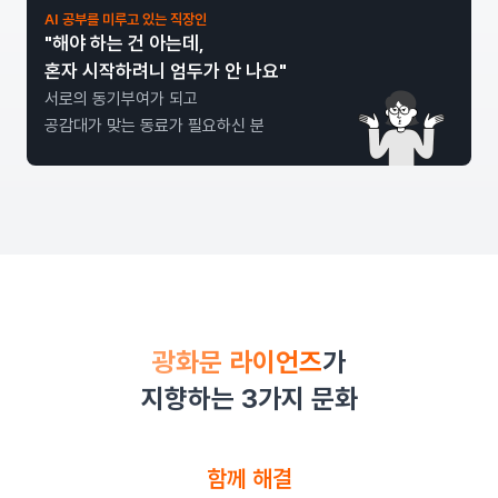
AI 공부를 미루고 있는 직장인
"해야 하는 건 아는데,
혼자 시작하려니 엄두가 안 나요"
서로의 동기부여가 되고
공감대가 맞는 동료가 필요하신 분
광화문 라이언즈
가
지향하는 3가지 문화
함께 해결