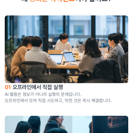
01
오프라인에서 직접 실행
AI 활용은 정보가 아니라 실행의 문제입니다.
오프라인에서 모여 직접 시도하고, 막힌 것은 즉시 해결합니다.