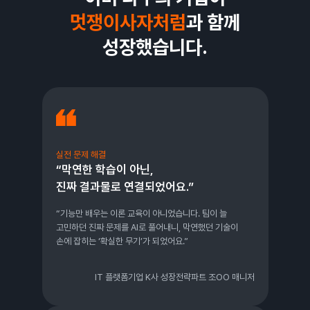
멋쟁이사자처럼
과 함께
성장했습니다.
실전 문제 해결
“막연한 학습이 아닌,
진짜 결과물로 연결되었어요.”
“기능만 배우는 이론 교육이 아니었습니다. 팀이 늘
고민하던 진짜 문제를 AI로 풀어내니, 막연했던 기술이
손에 잡히는 ‘확실한 무기’가 되었어요.”
IT 플랫폼기업 K사 성장전략파트 조OO 매니저