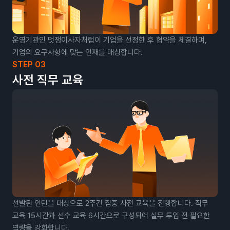
운영기관인 멋쟁이사자처럼이 기업을 선정한 후 협약을 체결하며,
기업의 요구사항에 맞는 인재를 매칭합니다.
STEP 03
사전 직무 교육
선발된 인턴을 대상으로 2주간 집중 사전 교육을 진행합니다. 직무
교육 15시간과 선수 교육 6시간으로 구성되어 실무 투입 전 필요한
역량을 강화합니다.