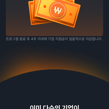
프로그램 종료 후 4주 이내에 기업 지원금이 일괄적으로 지급됩니다.
이미 다수의 기업이