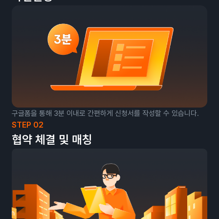
구글폼을 통해 3분 이내로 간편하게 신청서를 작성할 수 있습니다.
STEP 02
협약 체결 및 매칭