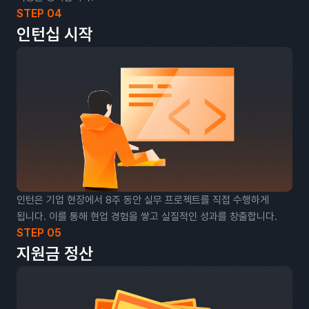
STEP 04
인턴십 시작
인턴은 기업 현장에서 8주 동안 실무 프로젝트를 직접 수행하게
됩니다. 이를 통해 현업 경험을 쌓고 실질적인 성과를 창출합니다.
STEP 05
지원금 정산