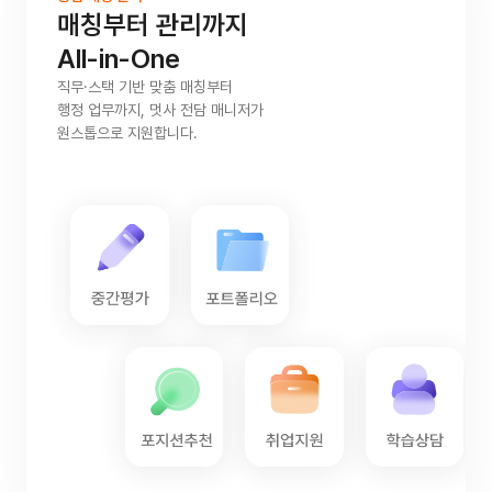
매칭부터 관리까지
All-in-One
직무·스택 기반 맞춤 매칭부터
행정 업무까지, 멋사 전담 매니저가
원스톱으로 지원합니다.