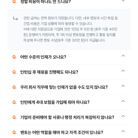
정말 비용이 하나도 안 드나요?
인턴 급여는 전액 정부가 지원합니다. 다만, 내부 멘토의 시간 투입 등
간접 비용은 기업 상황에 따라 발생할 수 있습니다.
이에 대한 지원금으로 기업에 인턴 1인당 주 5만 원 (8주 기준 40만
원) 운영비가 지원되며, 주 1회 이상 멘토링을 진행하고 활동 일지를
작성해 주시면 멘토 수당(8주 기준 30만 원)이 지급됩니다.
어떤 수준의 인재가 오나요?
인턴십 후 채용을 진행해도 되나요?
우리 회사 직무에 맞는 인재가 없을 수도 있지 않나요?
인턴에게 4대 보험을 가입해 줘야 하나요?
기업이 준비해야 할 서류나 행정 처리가 복잡하지 않나요?
멘토는 어떤 역할을 해야 하고 자격 조건이 있나요?