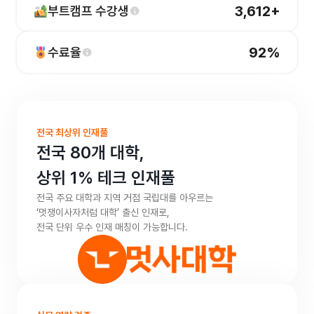
3,612
+
부트캠프 수강생
92
%
수료율
전국 최상위 인재풀
전국 80개 대학,
상위 1% 테크 인재풀
전국 주요 대학과 지역 거점 국립대를 아우르는
‘멋쟁이사자처럼 대학’ 출신 인재로,
전국 단위 우수 인재 매칭이 가능합니다.