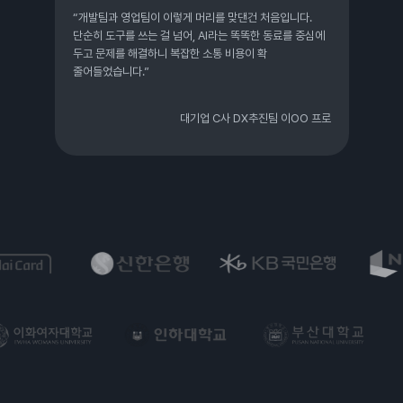
“개발팀과 영업팀이 이렇게 머리를 맞댄건 처음입니다.
단순히 도구를 쓰는 걸 넘어, AI라는 똑똑한 동료를 중심에
두고 문제를 해결하니 복잡한 소통 비용이 확
줄어들었습니다.”
대기업 C사 DX추진팀 이OO 프로