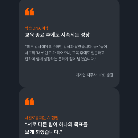
학습 DNA 이식
교육 종료 후에도 지속되는 성장
“외부 강사에게 의존하던 방식과 달랐습니다. 동료들이
서로의 ‘내부 멘토’가 되어주니, 교육 후에도 질문하고
답하며 함께 성장하는 문화가 팀에 남았습니다.”
대기업 지주사 HRD 총괄
사일로를 깨는 AI 협업
“서로 다른 팀이 하나의 목표를
보게 되었습니다.”