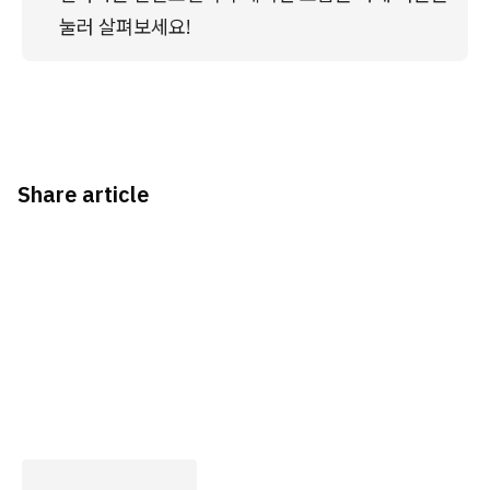
눌러 살펴보세요!
Share article