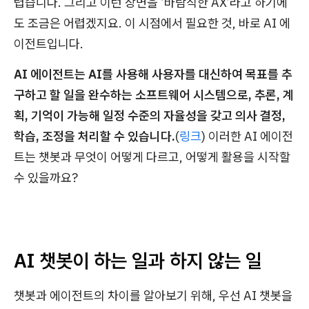
렵습니다. 그리고 이런 장면을 ‘바람직한 AX’라고 하기에
도 조금은 어렵겠지요. 이 시점에서 필요한 것, 바로 AI 에
이전트입니다.
AI 에이전트는 AI를 사용해 사용자를 대신하여 목표를 추
구하고 할 일을 완수하는 소프트웨어 시스템으로, 추론, 계
획, 기억이 가능해 일정 수준의 자율성을 갖고 의사 결정,
학습, 조정을 처리할 수 있습니다.
(
링크
) 이러한 AI 에이전
트는 챗봇과 무엇이 어떻게 다르고, 어떻게 활용을 시작할
수 있을까요?
AI 챗봇이 하는 일과 하지 않는 일
챗봇과 에이전트의 차이를 알아보기 위해, 우선 AI 챗봇을