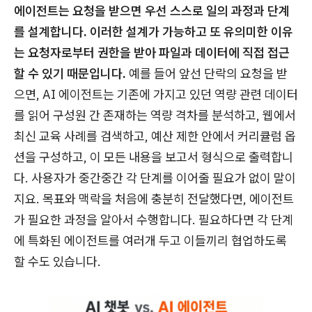
에이전트는 요청을 받으면 우선 스스로 일의 과정과 단계
를 설계합니다. 이러한 설계가 가능하고 또 유의미한 이유
는 요청자로부터 권한을 받아 파일과 데이터에 직접 접근
할 수 있기 때문입니다.
예를 들어 앞선 단락의 요청을 받
으면, AI 에이전트는 기존에 가지고 있던 역량 관련 데이터
를 읽어 구성원 간 존재하는 역량 격차를 분석하고, 웹에서
최신 교육 사례를 검색하고, 예산 제한 안에서 커리큘럼 옵
션을 구성하고, 이 모든 내용을 보고서 형식으로 출력합니
다. 사용자가 중간중간 각 단계를 이어줄 필요가 없이 말이
지요. 목표와 맥락을 처음에 충분히 전달했다면, 에이전트
가 필요한 과정을 알아서 수행합니다. 필요하다면 각 단계
에 특화된 에이전트를 여러개 두고 이들끼리 협업하도록
할 수도 있습니다.