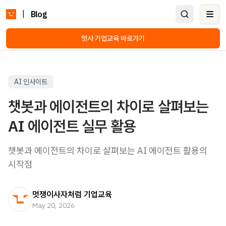
|
Blog
Ope
멋사 기업교육 바로가기
AI 인사이트
챗봇과 에이전트의 차이로 살펴보는
AI 에이전트 실무 활용
챗봇과 에이전트의 차이로 살펴보는 AI 에이전트 활용의
시작점
멋쟁이사자처럼 기업교육
May 20, 2026