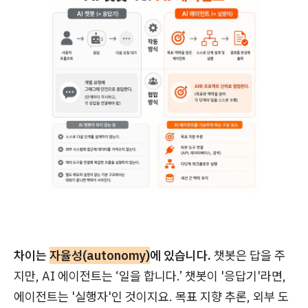
차이는
자율성(autonomy)
에 있습니다.
챗봇은 답을 주
지만, AI 에이전트는 ‘일을 합니다.’ 챗봇이 '응답기'라면,
에이전트는 '실행자'인 것이지요. 목표 지향 추론, 외부 도