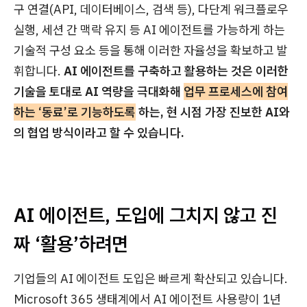
구 연결(API, 데이터베이스, 검색 등), 다단계 워크플로우
실행, 세션 간 맥락 유지 등 AI 에이전트를 가능하게 하는
기술적 구성 요소 등을 통해 이러한 자율성을 확보하고 발
휘합니다.
AI 에이전트를 구축하고 활용하는 것은 이러한
기술을 토대로 AI 역량을 극대화해
업무 프로세스에 참여
하는 ‘동료’로 기능하도록
하는, 현 시점 가장 진보한 AI와
의 협업 방식이라고 할 수 있습니다.
AI 에이전트, 도입에 그치지 않고 진
짜 ‘활용’하려면
기업들의 AI 에이전트 도입은 빠르게 확산되고 있습니다.
Microsoft 365 생태계에서 AI 에이전트 사용량이 1년