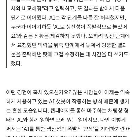
차와 비교해줘"라고 입력하고, 또 결과를 받아서 다음
단계로 이어줬다. AI는 각 단계를 나름 잘 처리했지만,
누군가 이야기하듯 ‘AI로 생산성이 폭발적으로 늘었어
요’와 같은 상황은 체감하지 못했다. 오히려 앞선 단계에
서 요청했던 맥락을 뒤쪽 단계에서 놓쳐서 엉뚱한 결과
물을 출력해낸 탓에 그걸 수정하는 데 시간을 더 쓰기도
했다.
이런 경험이 혹시 있으신가요? 많은 사람들이 이제는 익숙
하게 사용하고 있는 AI 챗봇이 작동하는 방식 때문에 생기
는 흔한 모습입니다. 웹페이지를 통해 마주하는 채팅창 형
태의 AI와 함께 일하면 으레 있는 일이지요. 다만 이렇게
써서는 ‘AI를 통한 생산성의 폭발적 향상’을 기대하기란 어