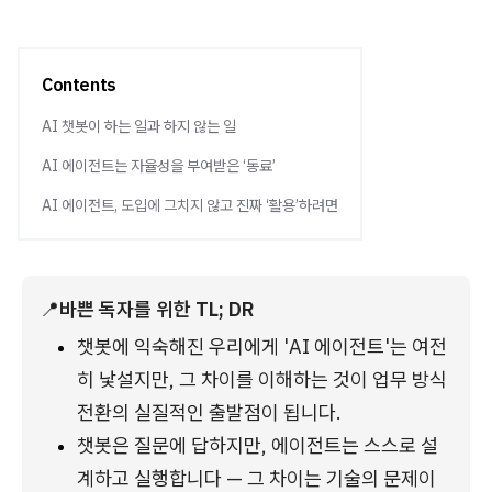
Contents
AI 챗봇이 하는 일과 하지 않는 일
AI 에이전트는 자율성을 부여받은 ‘동료’
AI 에이전트, 도입에 그치지 않고 진짜 ‘활용’하려면
📍
바쁜 독자를 위한 TL; DR
챗봇에 익숙해진 우리에게 'AI 에이전트'는 여전
히 낯설지만, 그 차이를 이해하는 것이 업무 방식 
전환의 실질적인 출발점이 됩니다.
챗봇은 질문에 답하지만, 에이전트는 스스로 설
계하고 실행합니다 — 그 차이는 기술의 문제이