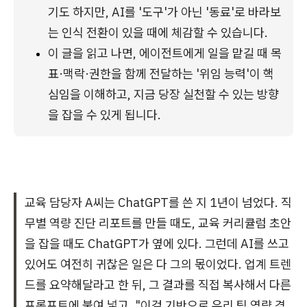
기도 하지만, AI를 '도구'가 아닌 '동료'로 바라보
는 인식 전환이 있을 때에 체감할 수 있습니다.
이 글을 읽고 나면, 에이전트에게 일을 맡길 때 목
표·맥락·권한을 함께 전달하는 '위임 능력'이 핵
심임을 이해하고, 지금 당장 실천할 수 있는 방향
을 잡을 수 있게 됩니다.
교육 담당자 A씨는 ChatGPT를 쓴 지 1년이 넘었다. 직
무별 역량 진단 리포트를 만들 때도, 교육 커리큘럼 초안
을 잡을 때도 ChatGPT가 옆에 있다. 그런데 AI를 쓰고
있어도 여전히 귀찮은 일은 다 그의 몫이었다. 업계 트렌
드를 요약해달라고 한 뒤, 그 결과를 직접 복사해서 다른
프롬프트에 붙여 넣고, "이걸 기반으로 우리 팀 역량 격