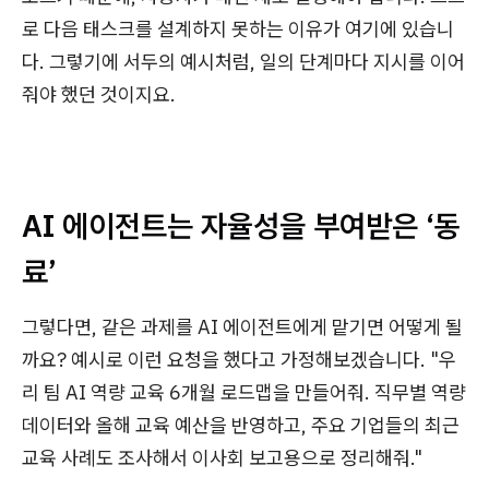
로 다음 태스크를 설계하지 못하는 이유가 여기에 있습니
다. 그렇기에 서두의 예시처럼, 일의 단계마다 지시를 이어
줘야 했던 것이지요.
AI 에이전트는 자율성을 부여받은 ‘동
료’
그렇다면, 같은 과제를 AI 에이전트에게 맡기면 어떻게 될
까요? 예시로 이런 요청을 했다고 가정해보겠습니다. "우
리 팀 AI 역량 교육 6개월 로드맵을 만들어줘. 직무별 역량
데이터와 올해 교육 예산을 반영하고, 주요 기업들의 최근
교육 사례도 조사해서 이사회 보고용으로 정리해줘."