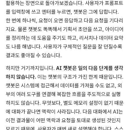
활용하는 장면으로 돌아가보겠습니다. 사용자가 프롬프트
를 입력창에 쓰고 엔터를 누르면, 챗봇은 그에 답합니다.
한 번에 하나씩, 요청이 오면 응답하고 다음 요청을 기다리
지요. 물론 챗봇도 똑똑해서 기획서 초안을 쓰고, 아이디어
를 정리하는 데 도움을 주기도 하고, 리서치나 데이터 요약
도 나름 해냅니다. 사용자가 구체적인 질문을 잘 던질수록
결과도 좋아질 수 있습니다.
하지만 거기까지입니다.
AI 챗봇은 일의 다음 단계를 생각
하지 않습니다.
이는 챗봇의 구조가 가진 한계 때문입니다.
챗봇은 시스템에 접근해서 데이터를 가져올 수도 없고, 외
부의 여러 도구를 연결해 복잡한 흐름을 주도적으로 실행
하지도 않습니다. 무엇보다, 별도 메모리 설정이 없기 때문
에 대화가 끝나면 맥락이 사라집니다. 다음 대화에서 AI는
이전 결과물이 어떤 맥락과 요청을 토대로 생성된 것인지
모르기 때문에, 사용자가 매번 새로 설명해야 합니다. 스스